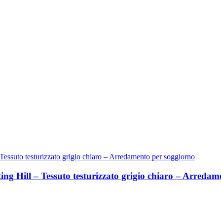
g Hill – Tessuto testurizzato grigio chiaro – Arredam