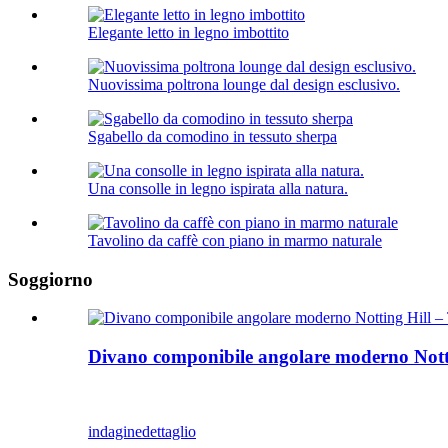
Elegante letto in legno imbottito
Nuovissima poltrona lounge dal design esclusivo.
Sgabello da comodino in tessuto sherpa
Una consolle in legno ispirata alla natura.
Tavolino da caffè con piano in marmo naturale
Soggiorno
Divano componibile angolare moderno Nottin
indagine
dettaglio