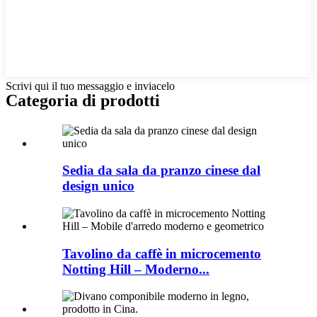
Scrivi qui il tuo messaggio e inviacelo
Categoria di prodotti
Sedia da sala da pranzo cinese dal
design unico
Tavolino da caffè in microcemento
Notting Hill – Moderno...