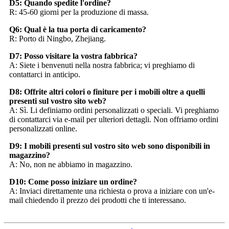
D5: Quando spedite l'ordine?
R: 45-60 giorni per la produzione di massa.
Q6: Qual è la tua porta di caricamento?
R: Porto di Ningbo, Zhejiang.
D7: Posso visitare la vostra fabbrica?
A: Siete i benvenuti nella nostra fabbrica; vi preghiamo di
contattarci in anticipo.
D8: Offrite altri colori o finiture per i mobili oltre a quelli
presenti sul vostro sito web?
A: Sì. Li definiamo ordini personalizzati o speciali. Vi preghiamo
di contattarci via e-mail per ulteriori dettagli. Non offriamo ordini
personalizzati online.
D9: I mobili presenti sul vostro sito web sono disponibili in
magazzino?
A: No, non ne abbiamo in magazzino.
D10: Come posso iniziare un ordine?
A: Inviaci direttamente una richiesta o prova a iniziare con un'e-
mail chiedendo il prezzo dei prodotti che ti interessano.