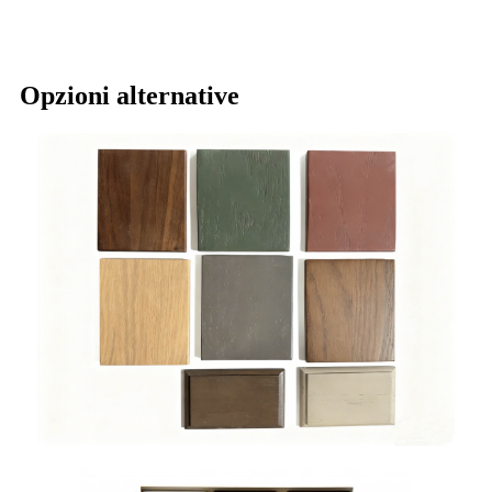
Opzioni alternative