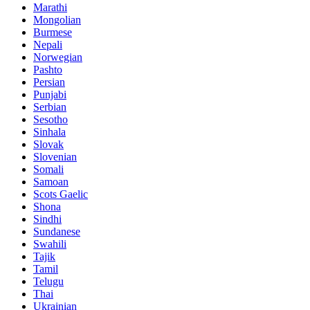
Marathi
Mongolian
Burmese
Nepali
Norwegian
Pashto
Persian
Punjabi
Serbian
Sesotho
Sinhala
Slovak
Slovenian
Somali
Samoan
Scots Gaelic
Shona
Sindhi
Sundanese
Swahili
Tajik
Tamil
Telugu
Thai
Ukrainian