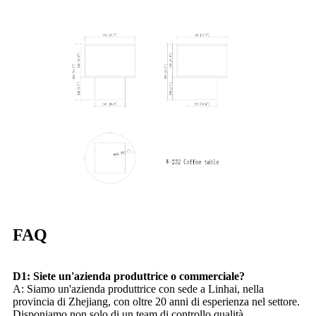
FAQ
D1: Siete un'azienda produttrice o commerciale?
A: Siamo un'azienda produttrice con sede a Linhai, nella
provincia di Zhejiang, con oltre 20 anni di esperienza nel settore.
Disponiamo non solo di un team di controllo qualità