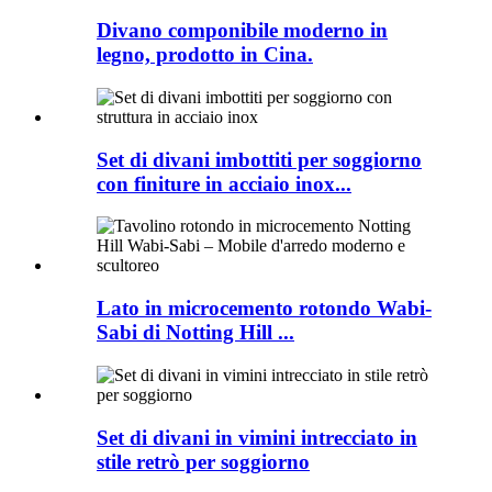
Divano componibile moderno in
legno, prodotto in Cina.
Set di divani imbottiti per soggiorno
con finiture in acciaio inox...
Lato in microcemento rotondo Wabi-
Sabi di Notting Hill ...
Set di divani in vimini intrecciato in
stile retrò per soggiorno