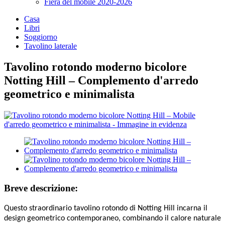
Fiera del mobile 2020-2026
Casa
Libri
Soggiorno
Tavolino laterale
Tavolino rotondo moderno bicolore
Notting Hill – Complemento d'arredo
geometrico e minimalista
Breve descrizione:
Questo straordinario tavolino rotondo di Notting Hill incarna il
design geometrico contemporaneo, combinando il calore naturale