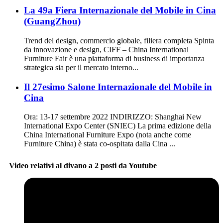
La 49a Fiera Internazionale del Mobile in Cina
(GuangZhou)
Trend del design, commercio globale, filiera completa Spinta
da innovazione e design, CIFF – China International
Furniture Fair è una piattaforma di business di importanza
strategica sia per il mercato interno...
Il 27esimo Salone Internazionale del Mobile in
Cina
Ora: 13-17 settembre 2022 INDIRIZZO: Shanghai New
International Expo Center (SNIEC) La prima edizione della
China International Furniture Expo (nota anche come
Furniture China) è stata co-ospitata dalla Cina ...
Video relativi al divano a 2 posti da Youtube