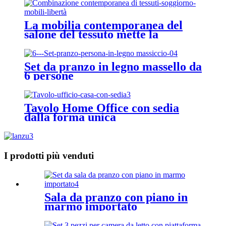
La mobilia contemporanea del
salone del tessuto mette la
combinazione di libertà
Set da pranzo in legno massello da
6 persone
Tavolo Home Office con sedia
dalla forma unica
I prodotti più venduti
Sala da pranzo con piano in
marmo importato