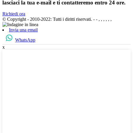
lasciaci la tua e-mail e ti contatteremo entro 24 ore.
Richiedi ora
© Copyright - 2010-2022: Tutti i diritti riservati.
- - , , , , , ,
Invia una email
WhatsApp
x