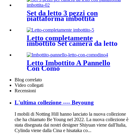
Set da letto 3 pezzi con
piattaforma imbottita
Letto completamente
imbottito Set camera da letto
minimalista
Letto Imbottito A Pannello
Con Comò
Blog correlato
Video collegati
Recensioni
L'ultima collezione ---- Beyoung
I mobili di Notting Hill hanno lanciato la nuova collezione
che ha chiamato Be Young nel 2022. La nuova collezione è
stata disegnata dai nostri designer Shiyuan viene dall'Italia,
Cylinda viene dalla Cina e hisataka co...