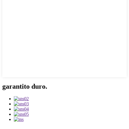
garantito duro.