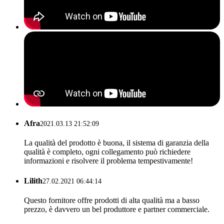
Afra
2021.03.13 21:52:09
La qualità del prodotto è buona, il sistema di garanzia della
qualità è completo, ogni collegamento può richiedere
informazioni e risolvere il problema tempestivamente!
Lilith
27.02.2021 06:44:14
Questo fornitore offre prodotti di alta qualità ma a basso
prezzo, è davvero un bel produttore e partner commerciale.