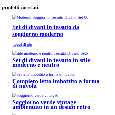
prodotti correlati
Set di divani in tessuto da
soggiorno moderno
Leggi di più
Set di divani in tessuto in stile
moderno e neutro
Completo letto imbottito a forma
di nuvola
Soggiorno verde vintage
ambientato in un design retrò