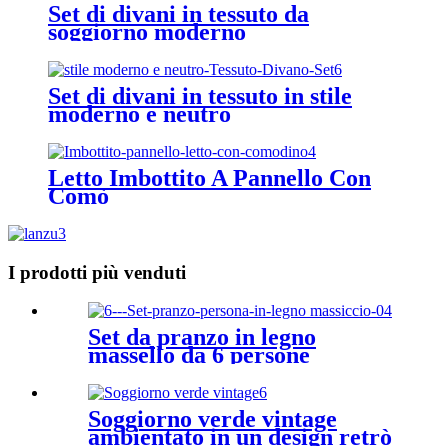
Set di divani in tessuto da
soggiorno moderno
Set di divani in tessuto in stile
moderno e neutro
Letto Imbottito A Pannello Con
Comò
I prodotti più venduti
Set da pranzo in legno
massello da 6 persone
Soggiorno verde vintage
ambientato in un design retrò