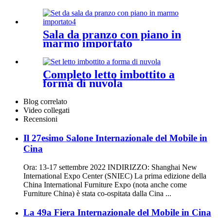
Sala da pranzo con piano in
marmo importato
Completo letto imbottito a
forma di nuvola
Blog correlato
Video collegati
Recensioni
Il 27esimo Salone Internazionale del Mobile in
Cina
Ora: 13-17 settembre 2022 INDIRIZZO: Shanghai New
International Expo Center (SNIEC) La prima edizione della
China International Furniture Expo (nota anche come
Furniture China) è stata co-ospitata dalla Cina ...
La 49a Fiera Internazionale del Mobile in Cina