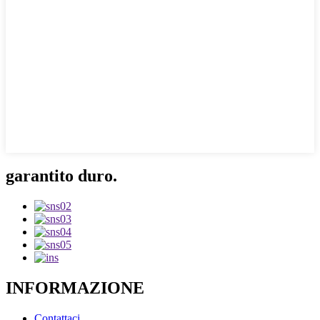
garantito duro.
INFORMAZIONE
Contattaci