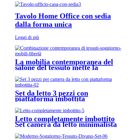
Tavolo Home Office con sedia
dalla forma unica
Leggi di più
La mobilia contemporanea del
salone del tessuto mette la
combinazione di libertà
Set da letto 3 pezzi con
piattaforma imbottita
Letto completamente imbottito
Set camera da letto minimalista