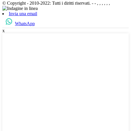
© Copyright - 2010-2022: Tutti i diritti riservati.
- - , , , , , ,
Invia una email
WhatsApp
x