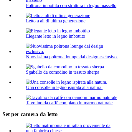
Poltrona imbottita con struttura in legno massello
Letto a ali di ultima generazione
Elegante letto in legno imbottito
Nuovissima poltrona lounge dal design esclusivo.
Sgabello da comodino in tessuto sherpa
Una consolle in legno ispirata alla natura.
Tavolino da caffè con piano in marmo naturale
Set per camera da letto