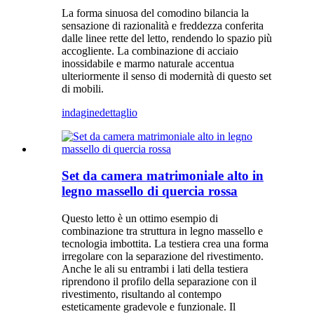
La forma sinuosa del comodino bilancia la
sensazione di razionalità e freddezza conferita
dalle linee rette del letto, rendendo lo spazio più
accogliente. La combinazione di acciaio
inossidabile e marmo naturale accentua
ulteriormente il senso di modernità di questo set
di mobili.
indagine
dettaglio
Set da camera matrimoniale alto in
legno massello di quercia rossa
Questo letto è un ottimo esempio di
combinazione tra struttura in legno massello e
tecnologia imbottita. La testiera crea una forma
irregolare con la separazione del rivestimento.
Anche le ali su entrambi i lati della testiera
riprendono il profilo della separazione con il
rivestimento, risultando al contempo
esteticamente gradevole e funzionale. Il