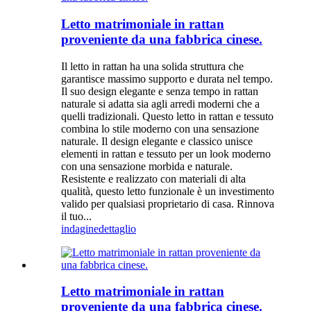
Letto matrimoniale in rattan
proveniente da una fabbrica cinese.
Il letto in rattan ha una solida struttura che
garantisce massimo supporto e durata nel tempo.
Il suo design elegante e senza tempo in rattan
naturale si adatta sia agli arredi moderni che a
quelli tradizionali. Questo letto in rattan e tessuto
combina lo stile moderno con una sensazione
naturale. Il design elegante e classico unisce
elementi in rattan e tessuto per un look moderno
con una sensazione morbida e naturale.
Resistente e realizzato con materiali di alta
qualità, questo letto funzionale è un investimento
valido per qualsiasi proprietario di casa. Rinnova
il tuo...
indagine
dettaglio
Letto matrimoniale in rattan
proveniente da una fabbrica cinese.