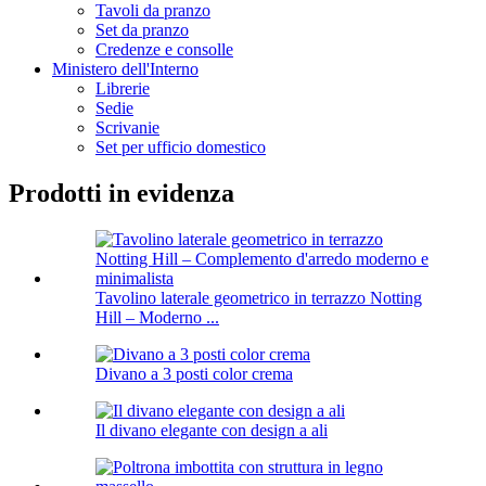
Tavoli da pranzo
Set da pranzo
Credenze e consolle
Ministero dell'Interno
Librerie
Sedie
Scrivanie
Set per ufficio domestico
Prodotti in evidenza
Tavolino laterale geometrico in terrazzo Notting
Hill – Moderno ...
Divano a 3 posti color crema
Il divano elegante con design a ali