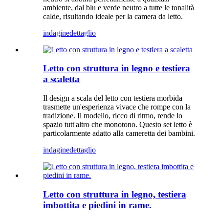
ambiente, dal blu e verde neutro a tutte le tonalità
calde, risultando ideale per la camera da letto.
indagine
dettaglio
Letto con struttura in legno e testiera
a scaletta
Il design a scala del letto con testiera morbida
trasmette un'esperienza vivace che rompe con la
tradizione. Il modello, ricco di ritmo, rende lo
spazio tutt'altro che monotono. Questo set letto è
particolarmente adatto alla cameretta dei bambini.
indagine
dettaglio
Letto con struttura in legno, testiera
imbottita e piedini in rame.