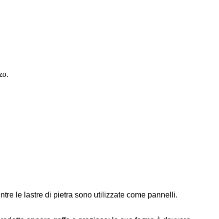
zo.
re le lastre di pietra sono utilizzate come pannelli.