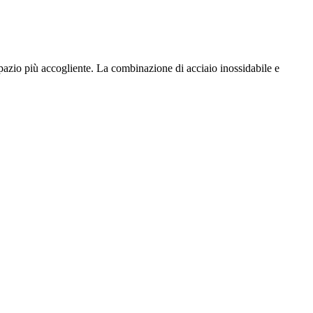
spazio più accogliente. La combinazione di acciaio inossidabile e