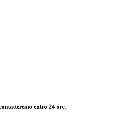
i contatteremo entro 24 ore.