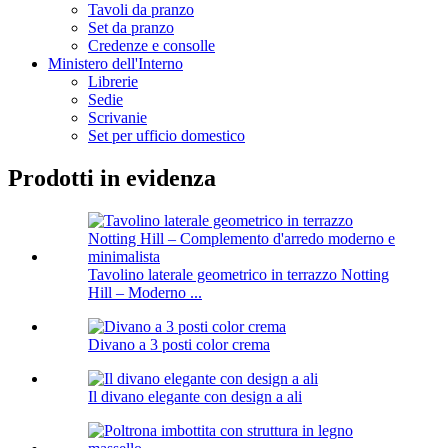
Tavoli da pranzo
Set da pranzo
Credenze e consolle
Ministero dell'Interno
Librerie
Sedie
Scrivanie
Set per ufficio domestico
Prodotti in evidenza
Tavolino laterale geometrico in terrazzo Notting
Hill – Moderno ...
Divano a 3 posti color crema
Il divano elegante con design a ali