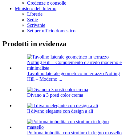
Credenze e consolle
Ministero dell'Interno
Librerie
Sedie
Scrivanie
Set per ufficio domestico
Prodotti in evidenza
Tavolino laterale geometrico in terrazzo Notting
Hill – Moderno ...
Divano a 3 posti color crema
Il divano elegante con design a ali
Poltrona imbottita con struttura in legno massello