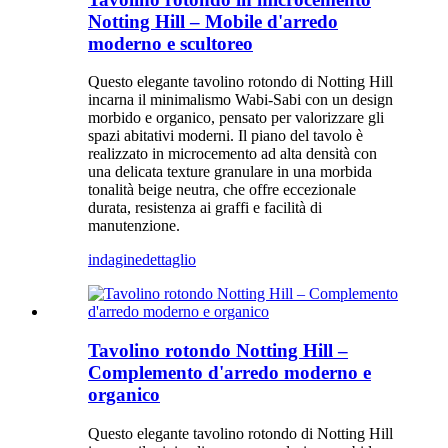
Notting Hill – Mobile d'arredo
moderno e scultoreo
Questo elegante tavolino rotondo di Notting Hill
incarna il minimalismo Wabi-Sabi con un design
morbido e organico, pensato per valorizzare gli
spazi abitativi moderni. Il piano del tavolo è
realizzato in microcemento ad alta densità con
una delicata texture granulare in una morbida
tonalità beige neutra, che offre eccezionale
durata, resistenza ai graffi e facilità di
manutenzione.
indagine
dettaglio
Tavolino rotondo Notting Hill –
Complemento d'arredo moderno e
organico
Questo elegante tavolino rotondo di Notting Hill