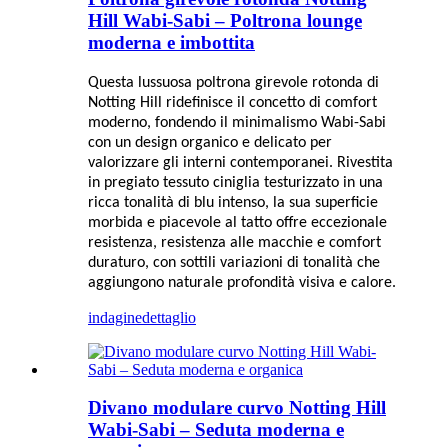
Hill Wabi-Sabi – Poltrona lounge
moderna e imbottita
Questa lussuosa poltrona girevole rotonda di
Notting Hill ridefinisce il concetto di comfort
moderno, fondendo il minimalismo Wabi-Sabi
con un design organico e delicato per
valorizzare gli interni contemporanei. Rivestita
in pregiato tessuto ciniglia testurizzato in una
ricca tonalità di blu intenso, la sua superficie
morbida e piacevole al tatto offre eccezionale
resistenza, resistenza alle macchie e comfort
duraturo, con sottili variazioni di tonalità che
aggiungono naturale profondità visiva e calore.
indagine
dettaglio
Divano modulare curvo Notting Hill
Wabi-Sabi – Seduta moderna e