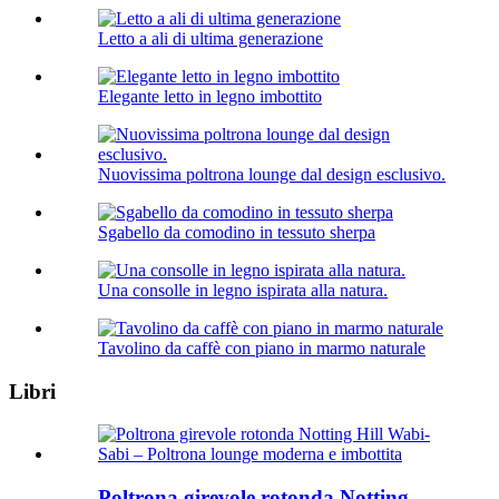
Letto a ali di ultima generazione
Elegante letto in legno imbottito
Nuovissima poltrona lounge dal design esclusivo.
Sgabello da comodino in tessuto sherpa
Una consolle in legno ispirata alla natura.
Tavolino da caffè con piano in marmo naturale
Libri
Poltrona girevole rotonda Notting