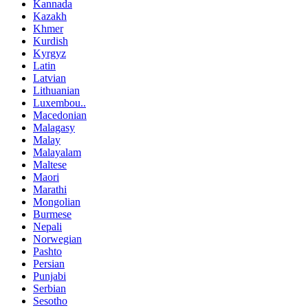
Kannada
Kazakh
Khmer
Kurdish
Kyrgyz
Latin
Latvian
Lithuanian
Luxembou..
Macedonian
Malagasy
Malay
Malayalam
Maltese
Maori
Marathi
Mongolian
Burmese
Nepali
Norwegian
Pashto
Persian
Punjabi
Serbian
Sesotho